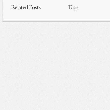
Related Posts
Tags