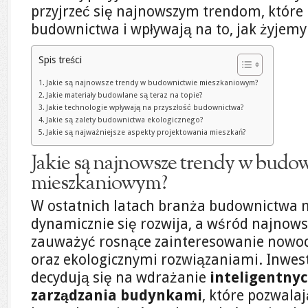
przyjrzeć się najnowszym trendom, które k
budownictwa i wpływają na to, jak żyjemy d
Spis treści
Jakie są najnowsze trendy w budownictwie mieszkaniowym?
Jakie materiały budowlane są teraz na topie?
Jakie technologie wpływają na przyszłość budownictwa?
Jakie są zalety budownictwa ekologicznego?
Jakie są najważniejsze aspekty projektowania mieszkań?
Jakie są najnowsze trendy w budo
mieszkaniowym?
W ostatnich latach branża budownictwa
dynamicznie się rozwija, a wśród najno
zauważyć rosnące zainteresowanie nowo
oraz ekologicznymi rozwiązaniami. Inwest
decydują się na wdrażanie
inteligentny
zarządzania budynkami
, które pozwala