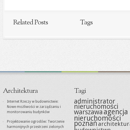
Related Posts
Tags
Architektura
Tagi
administrator
Internet Rzeczy w budownictwie:
nieruchomości
Nowe możliwości w zarządzaniu i
agencja
warszawa
monitorowaniu budynków
nieruchomości
poznań
Projektowanie ogrodów: Tworzenie
architektur
harmonijnych przestrzeni zielonych