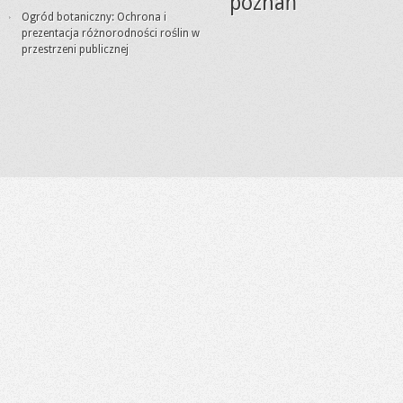
poznań
Ogród botaniczny: Ochrona i
prezentacja różnorodności roślin w
przestrzeni publicznej