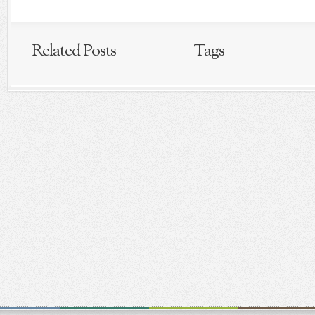
Related Posts
Tags