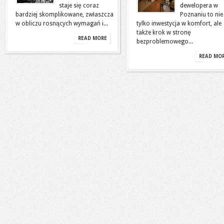
staje się coraz
dewelopera w
bardziej skomplikowane, zwłaszcza
Poznaniu to nie
w obliczu rosnących wymagań i...
tylko inwestycja w komfort, ale
także krok w stronę
READ MORE
bezproblemowego...
READ MO