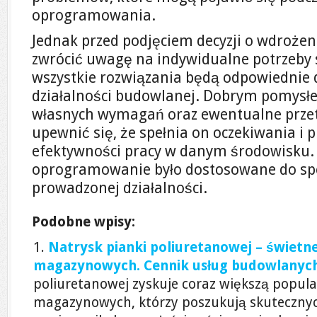
oprogramowania.
Jednak przed podjęciem decyzji o wdrożen
zwrócić uwagę na indywidualne potrzeby s
wszystkie rozwiązania będą odpowiednie 
działalności budowlanej. Dobrym pomysłe
własnych wymagań oraz ewentualne prze
upewnić się, że spełnia on oczekiwania i 
efektywności pracy w danym środowisku. 
oprogramowanie było dostosowane do spec
prowadzonej działalności.
Podobne wpisy:
Natrysk pianki poliuretanowej – świetne
magazynowych. Cennik usług budowlanyc
poliuretanowej zyskuje coraz większą popula
magazynowych, którzy poszukują skutecznych