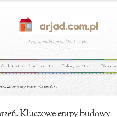
Profesjonalny projektant wnętrz
Architektura i budownictwo
Kolory wnętrzach
Okna os
zeń: Kluczowe etapy budowy własnego domu
zeń: Kluczowe etapy budowy