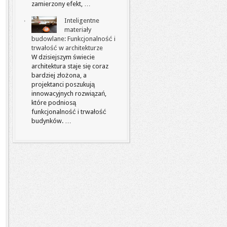
zamierzony efekt, …
Inteligentne
materiały
budowlane: Funkcjonalność i
trwałość w architekturze
W dzisiejszym świecie
architektura staje się coraz
bardziej złożona, a
projektanci poszukują
innowacyjnych rozwiązań,
które podniosą
funkcjonalność i trwałość
budynków. …