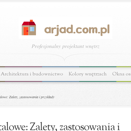
Profesjonalny projektant wnętrz
Architektura i budownictwo
Kolory wnętrzach
Okna os
lowe: Zalety, zastosowania i przykłady
alowe: Zalety, zastosowania i