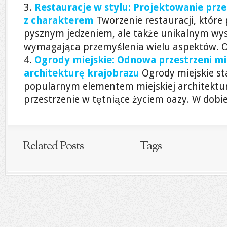
Restauracje w stylu: Projektowanie prz
z charakterem
Tworzenie restauracji, które 
pysznym jedzeniem, ale także unikalnym wys
wymagająca przemyślenia wielu aspektów. Od 
Ogrody miejskie: Odnowa przestrzeni mi
architekturę krajobrazu
Ogrody miejskie sta
popularnym elementem miejskiej architektury
przestrzenie w tętniące życiem oazy. W dobie 
Related Posts
Tags