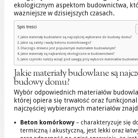
ekologicznym aspektom budownictwa, któr
ważniejsze w dzisiejszych czasach.
Spis treści
Jakie materiały budowlane są najczęściej wybierane do budowy domu?
Jakie są zalety i wady betonu komórkowego?
Dlaczego drewno jest popularnym materiałem budowlanym?
Jakie materiały są najbardziej ekologiczne w budownictwie?
Jakie czynniki należy wziąć pod uwagę przy wyborze materiałów budowla
Jakie materiały budowlane są najcz
budowy domu?
Wybór odpowiednich materiałów budowlan
której opiera się trwałość oraz funkcjon
najczęściej wybieranych materiałów znajd
Beton komórkowy
– charakteryzuje się d
termiczną i akustyczną, jest lekki oraz łat