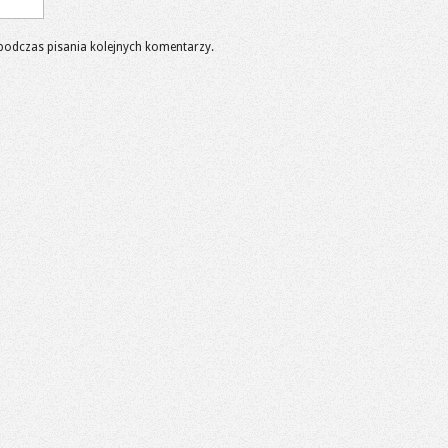
podczas pisania kolejnych komentarzy.