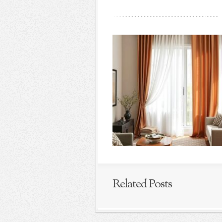
Related Posts