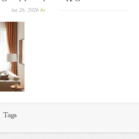
lut 26, 2026
by
Tags