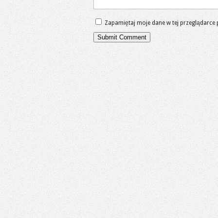
Zapamiętaj moje dane w tej przeglądarce 