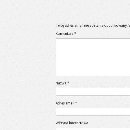
Twój adres email nie zostanie opublikowany.
Komentarz
*
Nazwa
*
Adres email
*
Witryna internetowa