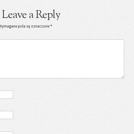
Leave a Reply
Wymagane pola są oznaczone
*