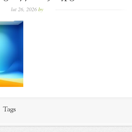
lut 26, 2026
by
Tags