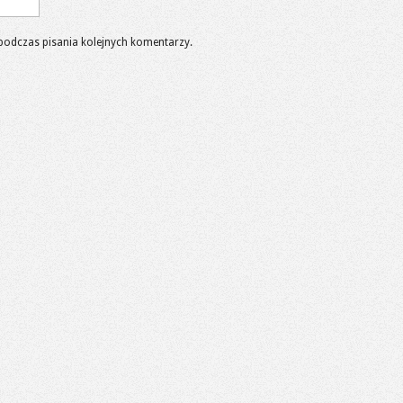
podczas pisania kolejnych komentarzy.