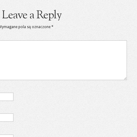
Leave a Reply
Wymagane pola są oznaczone
*