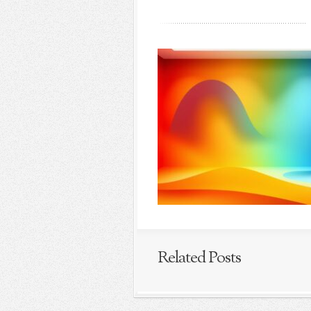
Related Posts