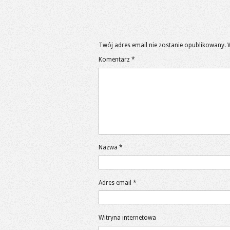
Twój adres email nie zostanie opublikowany.
Komentarz
*
Nazwa
*
Adres email
*
Witryna internetowa