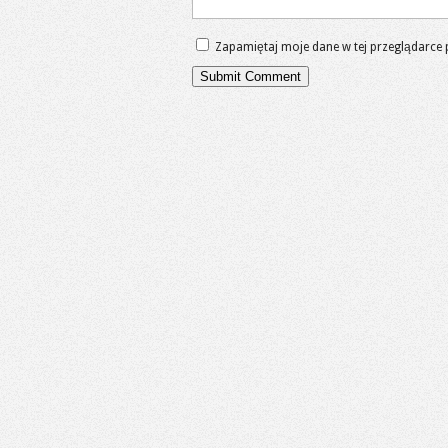
Zapamiętaj moje dane w tej przeglądarce 