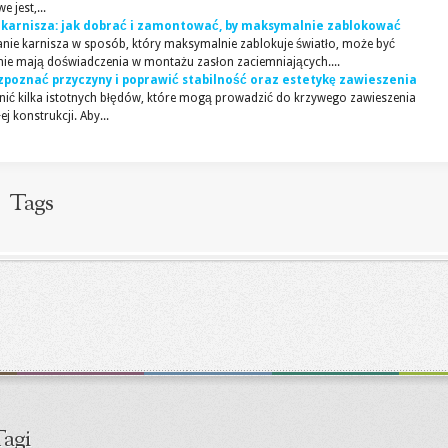
 jest,...
 karnisza: jak dobrać i zamontować, by maksymalnie zablokować
ie karnisza w sposób, który maksymalnie zablokuje światło, może być
nie mają doświadczenia w montażu zasłon zaciemniających....
zpoznać przyczyny i poprawić stabilność oraz estetykę zawieszenia
ić kilka istotnych błędów, które mogą prowadzić do krzywego zawieszenia
j konstrukcji. Aby...
Tags
agi