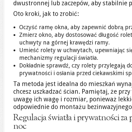
dwustronnej lub zaczepów, aby stabilnie 
Oto kroki, jak to zrobić:
Oczyść ramę okna, aby zapewnić dobrą pr
Zmierz okno, aby dostosować długość rolet
uchwyty na górnej krawędzi ramy.
Umieść rolety w uchwytach, upewniając się
mechanizmy regulacji światła.
Dokładnie sprawdź, czy rolety przylegają d
prywatności i osłania przed ciekawskimi sp
Ta metoda jest idealna do mieszkań wyna
chcesz uszkadzać ścian. Pamiętaj, że przy
uwagę ich wagę i rozmiar, ponieważ lekki
odpowiednie do montażu bezinwazyjnego
Regulacja światła i prywatności za 
noc