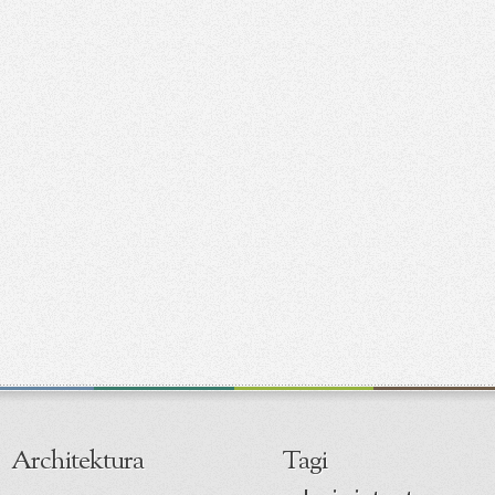
Architektura
Tagi