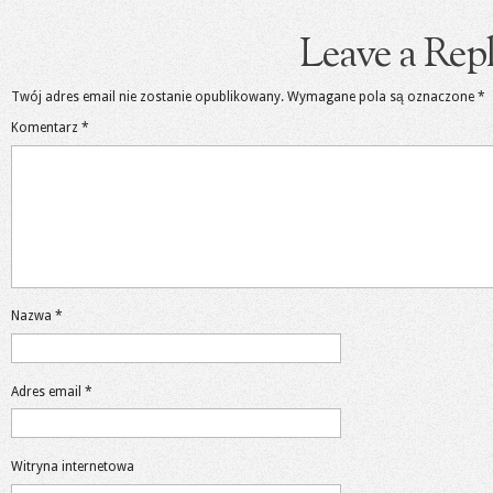
Leave a Rep
Twój adres email nie zostanie opublikowany.
Wymagane pola są oznaczone
*
Komentarz
*
Nazwa
*
Adres email
*
Witryna internetowa