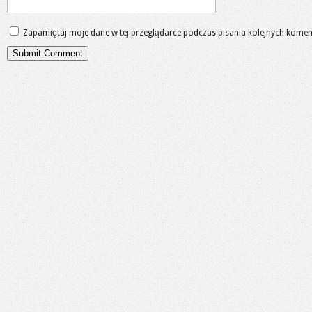
Zapamiętaj moje dane w tej przeglądarce podczas pisania kolejnych komen