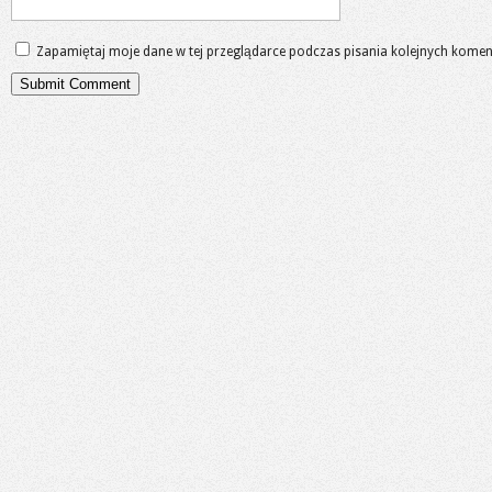
Zapamiętaj moje dane w tej przeglądarce podczas pisania kolejnych komen