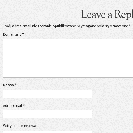
Leave a Rep
Twój adres email nie zostanie opublikowany.
Wymagane pola są oznaczone
*
Komentarz
*
Nazwa
*
Adres email
*
Witryna internetowa