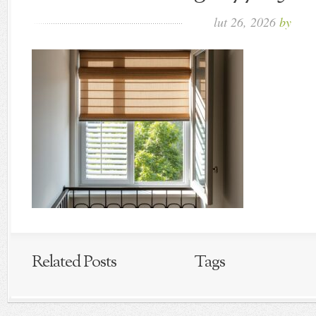
lut 26, 2026
by
Related Posts
Tags