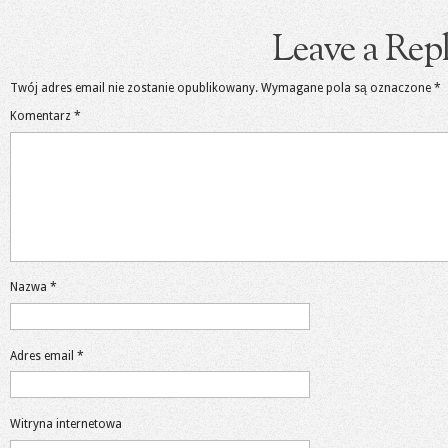
Leave a Rep
Twój adres email nie zostanie opublikowany.
Wymagane pola są oznaczone
*
Komentarz
*
Nazwa
*
Adres email
*
Witryna internetowa