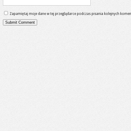
Zapamiętaj moje dane w tej przeglądarce podczas pisania kolejnych komen