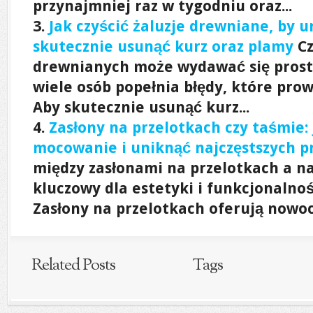
przynajmniej raz w tygodniu oraz...
Jak czyścić żaluzje drewniane, by u
skutecznie usunąć kurz oraz plamy
Cz
drewnianych może wydawać się prost
wiele osób popełnia błędy, które pro
Aby skutecznie usunąć kurz...
Zasłony na przelotkach czy taśmie:
mocowanie i uniknąć najczęstszych 
między zasłonami na przelotkach a n
kluczowy dla estetyki i funkcjonalno
Zasłony na przelotkach oferują nowoc
Related Posts
Tags