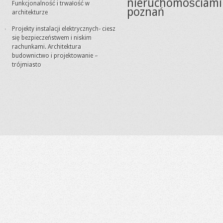
nieruchomościami
Funkcjonalność i trwałość w
poznań
architekturze
Projekty instalacji elektrycznych- ciesz
się bezpieczeństwem i niskim
rachunkami. Architektura
budownictwo i projektowanie –
trójmiasto