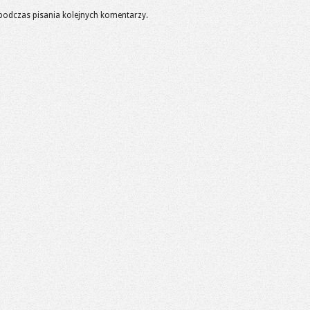
podczas pisania kolejnych komentarzy.