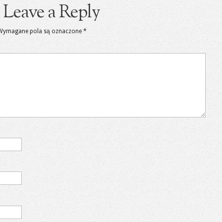
Leave a Reply
Wymagane pola są oznaczone
*