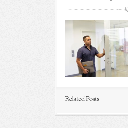
l
Related Posts