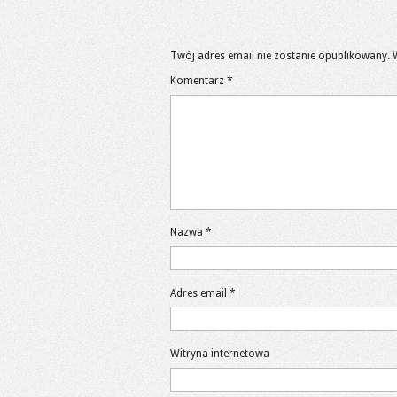
Twój adres email nie zostanie opublikowany.
Komentarz
*
Nazwa
*
Adres email
*
Witryna internetowa