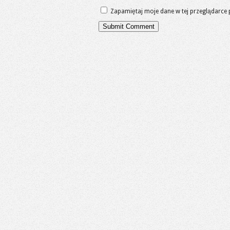
Zapamiętaj moje dane w tej przeglądarce 