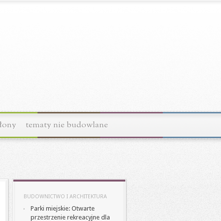
łony
tematy nie budowlane
BUDOWNICTWO I ARCHITEKTURA
Parki miejskie: Otwarte
przestrzenie rekreacyjne dla