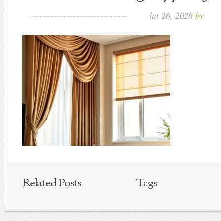
lut 26, 2026
by
Related Posts
Tags