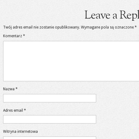
Leave a Rep
Twój adres email nie zostanie opublikowany.
Wymagane pola są oznaczone
*
Komentarz
*
Nazwa
*
Adres email
*
Witryna internetowa