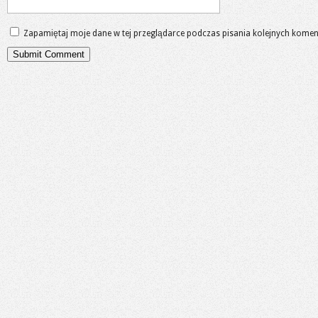
Zapamiętaj moje dane w tej przeglądarce podczas pisania kolejnych komen