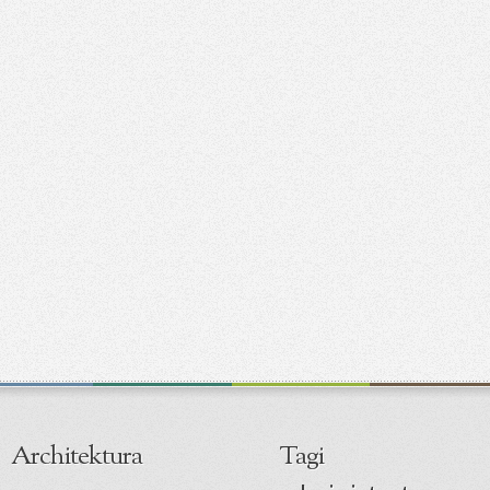
Architektura
Tagi