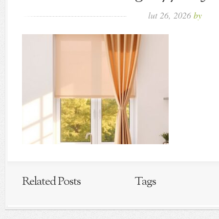
lut 26, 2026
by
Related Posts
Tags