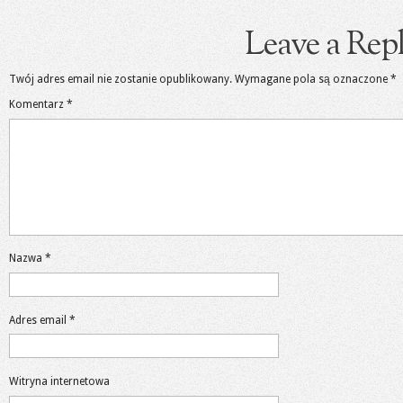
Leave a Rep
Twój adres email nie zostanie opublikowany.
Wymagane pola są oznaczone
*
Komentarz
*
Nazwa
*
Adres email
*
Witryna internetowa