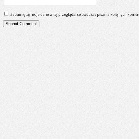
Zapamiętaj moje dane w tej przeglądarce podczas pisania kolejnych komen