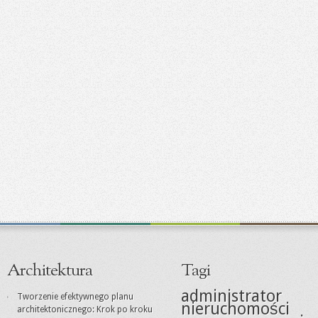
Architektura
Tagi
administrator
Tworzenie efektywnego planu
nieruchomości
architektonicznego: Krok po kroku