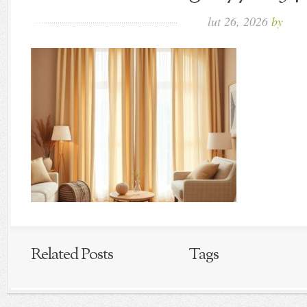
lut 26, 2026
by
Related Posts
Tags