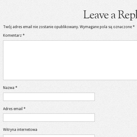
Leave a Rep
Twój adres email nie zostanie opublikowany.
Wymagane pola są oznaczone
*
Komentarz
*
Nazwa
*
Adres email
*
Witryna internetowa