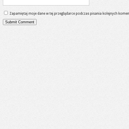
Zapamiętaj moje dane w tej przeglądarce podczas pisania kolejnych komen