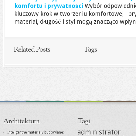
komfortu i prywatności
Wybór odpowiednich
kluczowy krok w tworzeniu komfortowej i pry
materiał, długość i styl mogą znacząco wpłyn
Related Posts
Tags
Architektura
Tagi
administrator
Inteligentne materiały budowlane: