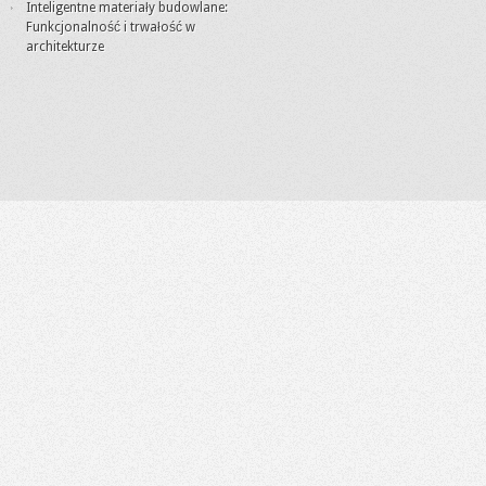
Inteligentne materiały budowlane:
Funkcjonalność i trwałość w
architekturze